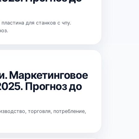
пластина для станков с чпу.
ноз.
и. Маркетинговое
025. Прогноз до
изводство, торговля, потребление,