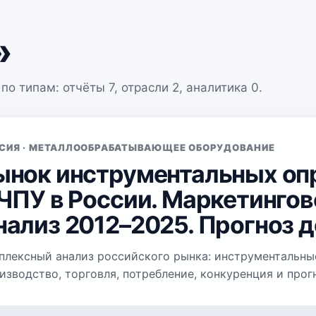
»
 по типам: отчёты
7
, отрасли
2
, аналитика
0
.
СИЯ · МЕТАЛЛООБРАБАТЫВАЮЩЕЕ ОБОРУДОВАНИЕ
ынок инструментальных опр
 ЧПУ в России. Маркетингов
нализ 2012–2025. Прогноз до
плексный анализ российского рынка: инструментальные
изводство, торговля, потребление, конкуренция и прог