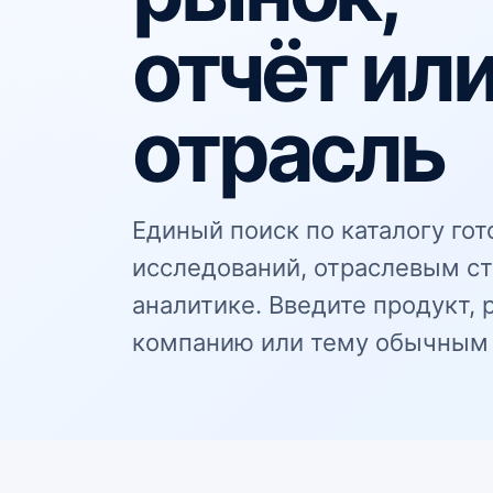
отчёт ил
отрасль
Единый поиск по каталогу го
исследований, отраслевым с
аналитике. Введите продукт, 
компанию или тему обычным