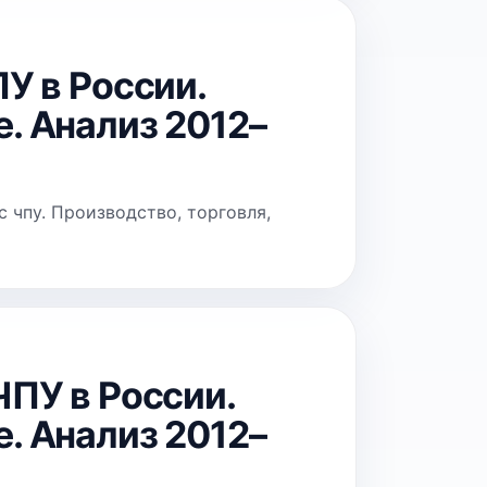
У в России.
. Анализ 2012–
 чпу. Производство, торговля,
ЧПУ в России.
. Анализ 2012–