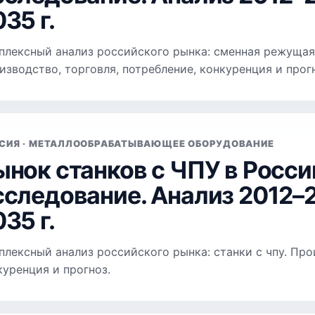
35 г.
плексный анализ российского рынка: сменная режущая 
изводство, торговля, потребление, конкуренция и прог
СИЯ · МЕТАЛЛООБРАБАТЫВАЮЩЕЕ ОБОРУДОВАНИЕ
ынок станков с ЧПУ в Росси
сследование. Анализ 2012–2
35 г.
плексный анализ российского рынка: станки с чпу. Про
куренция и прогноз.