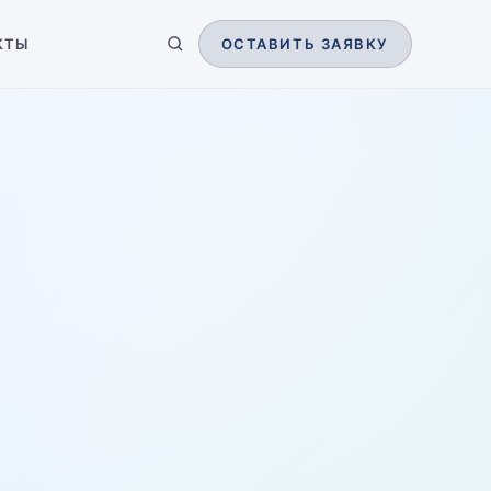
КТЫ
ОСТАВИТЬ ЗАЯВКУ