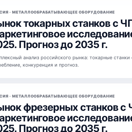
СИЯ · МЕТАЛЛООБРАБАТЫВАЮЩЕЕ ОБОРУДОВАНИЕ
ынок токарных станков с ЧП
аркетинговое исследование
025. Прогноз до 2035 г.
плексный анализ российского рынка: токарные станки с
ребление, конкуренция и прогноз.
СИЯ · МЕТАЛЛООБРАБАТЫВАЮЩЕЕ ОБОРУДОВАНИЕ
ынок фрезерных станков с 
аркетинговое исследование
025. Прогноз до 2035 г.