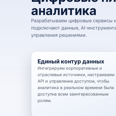
аналитика
Разрабатываем цифровые сервисы и
подключают данные, AI-инструменты
управления решениями.
Единый контур данных
Интегрируем корпоративные и
отраслевые источники, настраиваем
API и управление доступом, чтобы
аналитика в реальном времени была
доступна всем заинтересованным
ролям.