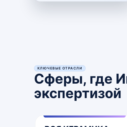
КЛЮЧЕВЫЕ ОТРАСЛИ
Сферы, где И
экспертизой