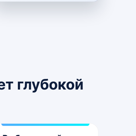
ет глубокой