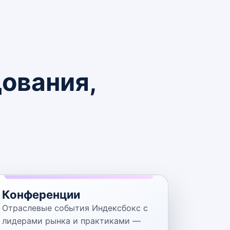
ования,
Конференции
Отраслевые события Индексбокс с
лидерами рынка и практиками —