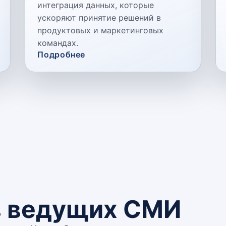
интеграция данных, которые
ускоряют принятие решений в
продуктовых и маркетинговых
командах.
Подробнее
в ведущих СМИ