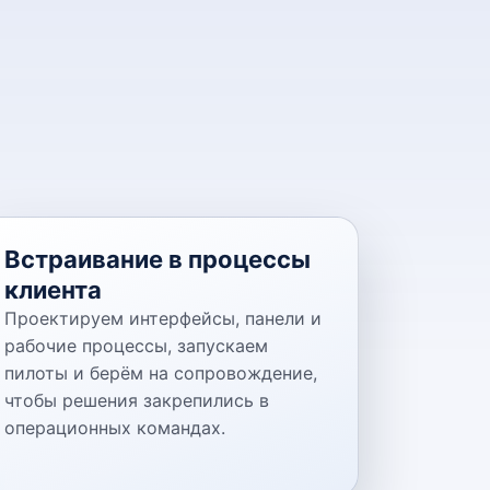
Встраивание в процессы
клиента
Проектируем интерфейсы, панели и
рабочие процессы, запускаем
пилоты и берём на сопровождение,
чтобы решения закрепились в
операционных командах.