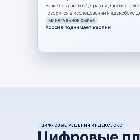
может вырасти в 1,7 раза и достичь рекор
говорится в исследовании Индексбокс д
МИНЕРАЛЬНОЕ СЫРЬЁ
Россия поднимает каолин
ЦИФРОВЫЕ РЕШЕНИЯ ИНДЕКСБОКС
Цифровые пл