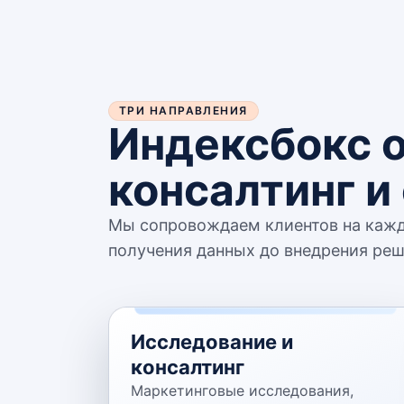
ТРИ НАПРАВЛЕНИЯ
Индексбокс 
консалтинг и
Мы сопровождаем клиентов на каждо
получения данных до внедрения реш
Исследование и
консалтинг
Маркетинговые исследования,