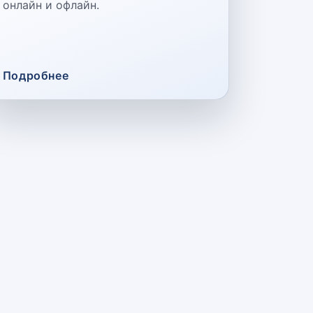
онлайн и офлайн.
Подробнее