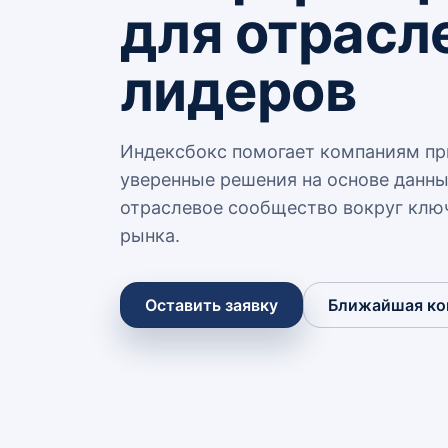
для отрасл
лидеров
Индексбокс помогает компаниям п
уверенные решения на основе данны
отраслевое сообщество вокруг клю
рынка.
Оставить заявку
Ближайшая ко