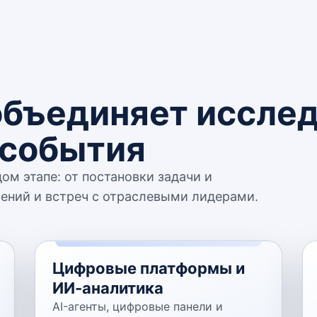
объединяет исслед
 события
м этапе: от постановки задачи и
ений и встреч с отраслевыми лидерами.
Цифровые платформы и
ИИ-аналитика
AI-агенты, цифровые панели и