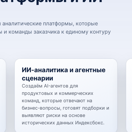
 аналитические платформы, которые
 и команды заказчика к единому контуру
ИИ-аналитика и агентные
сценарии
Создаём AI-агентов для
продуктовых и коммерческих
команд, которые отвечают на
бизнес-вопросы, готовят подборки и
выявляют риски на основе
исторических данных Индексбокс.