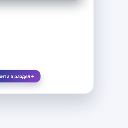
йти в раздел