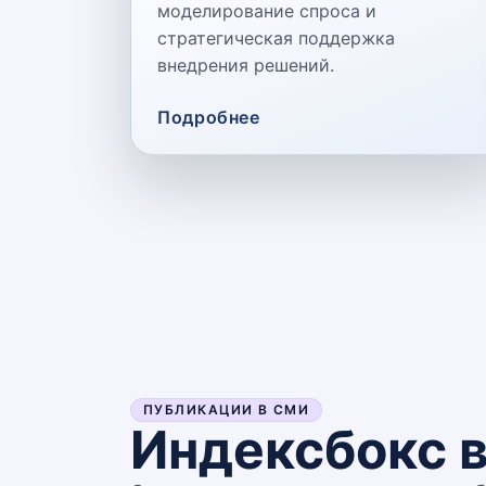
моделирование спроса и
стратегическая поддержка
внедрения решений.
Подробнее
ПУБЛИКАЦИИ В СМИ
Индексбокс 