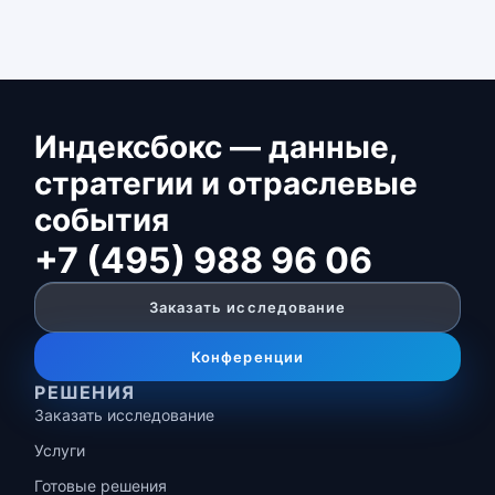
Индексбокс — данные,
стратегии и отраслевые
события
+7 (495) 988 96 06
Заказать исследование
Конференции
РЕШЕНИЯ
Заказать исследование
Услуги
Готовые решения