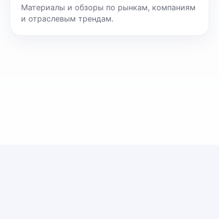
Материалы и обзоры по рынкам, компаниям
и отраслевым трендам.