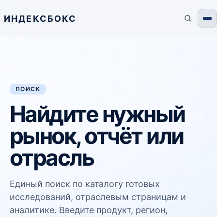
ИНДЕКСБОКС
ПОИСК
Найдите нужный
рынок, отчёт или
отрасль
Единый поиск по каталогу готовых
исследований, отраслевым страницам и
аналитике. Введите продукт, регион,