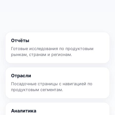
Отчёты
Готовые исследования по продуктовым
рынкам, странам и регионам.
Отрасли
Посадочные страницы с навигацией по
продуктовым сегментам.
Аналитика