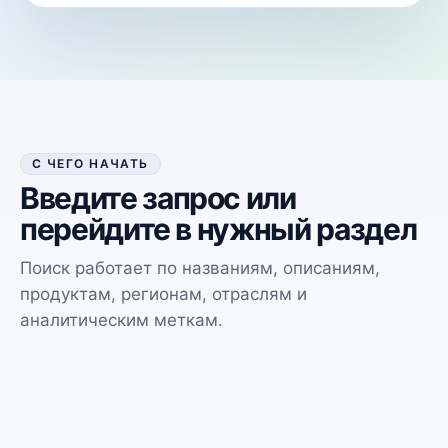
С ЧЕГО НАЧАТЬ
Введите запрос или
перейдите в нужный раздел
Поиск работает по названиям, описаниям,
продуктам, регионам, отраслям и
аналитическим меткам.