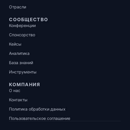
Отрасли
СООБЩЕСТВО
Конференции
Спонсорство
Кейсы
Аналитика
База знаний
Инструменты
КОМПАНИЯ
О нас
Контакты
Политика обработки данных
Пользовательское соглашение