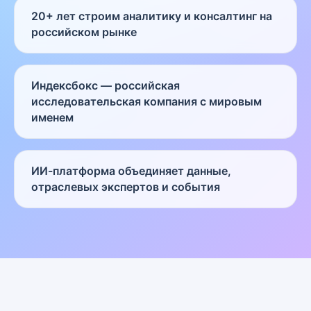
20+ лет строим аналитику и консалтинг на
российском рынке
Индексбокс — российская
исследовательская компания с мировым
именем
ИИ-платформа объединяет данные,
отраслевых экспертов и события