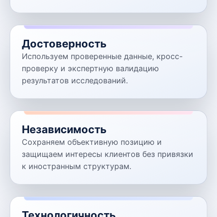
Достоверность
Используем проверенные данные, кросс-
проверку и экспертную валидацию
результатов исследований.
Независимость
Сохраняем объективную позицию и
защищаем интересы клиентов без привязки
к иностранным структурам.
Технологичность