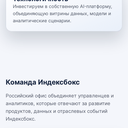
Инвестируем в собственную AI-платформу,
объединяющую витрины данных, модели и
аналитические сценарии.
Команда Индексбокс
Российский офис объединяет управленцев и
аналитиков, которые отвечают за развитие
продуктов, данных и отраслевых событий
Индексбокс.