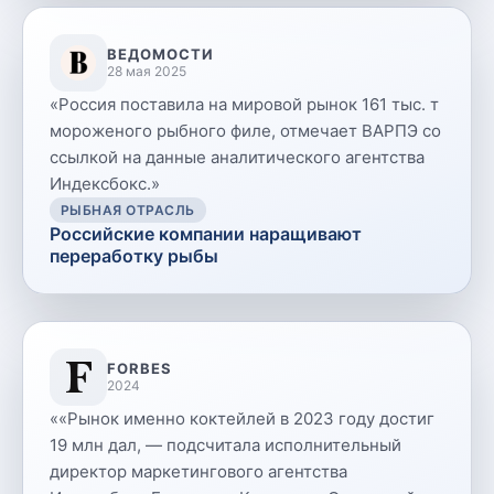
ВЕДОМОСТИ
28 мая 2025
«
Россия поставила на мировой рынок 161 тыс. т
мороженого рыбного филе, отмечает ВАРПЭ со
ссылкой на данные аналитического агентства
Индексбокс.
»
РЫБНАЯ ОТРАСЛЬ
Российские компании наращивают
переработку рыбы
FORBES
2024
«
«Рынок именно коктейлей в 2023 году достиг
19 млн дал, — подсчитала исполнительный
директор маркетингового агентства