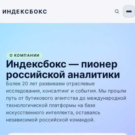
ИНДЕКСБОКС
О КОМПАНИИ
Индексбокс — пионер
российской аналитики
Более 20 лет развиваем отраслевые
исследования, консалтинг и события. Мы прошли
путь от бутикового агентства до международной
технологической платформы на базе
искусственного интеллекта, оставаясь
независимой российской командой.