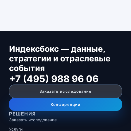
Индексбокс — данные,
стратегии и отраслевые
события
+7 (495) 988 96 06
Заказать исследование
Конференции
РЕШЕНИЯ
Заказать исследование
Услуги