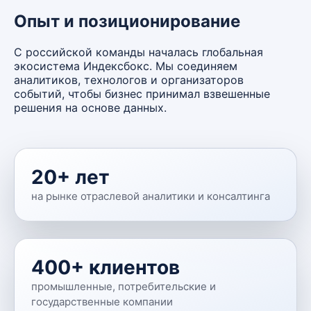
Опыт и позиционирование
С российской команды началась глобальная
экосистема Индексбокс. Мы соединяем
аналитиков, технологов и организаторов
событий, чтобы бизнес принимал взвешенные
решения на основе данных.
20+ лет
на рынке отраслевой аналитики и консалтинга
400+ клиентов
промышленные, потребительские и
государственные компании