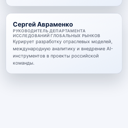
Сергей Авраменко
РУКОВОДИТЕЛЬ ДЕПАРТАМЕНТА
ИССЛЕДОВАНИЙ ГЛОБАЛЬНЫХ РЫНКОВ
Курирует разработку отраслевых моделей,
международную аналитику и внедрение AI-
инструментов в проекты российской
команды.