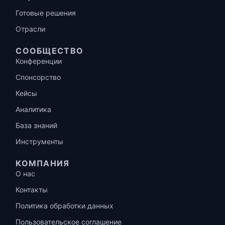
Готовые решения
Отрасли
СООБЩЕСТВО
Конференции
Спонсорство
Кейсы
Аналитика
База знаний
Инструменты
КОМПАНИЯ
О нас
Контакты
Политика обработки данных
Пользовательское соглашение