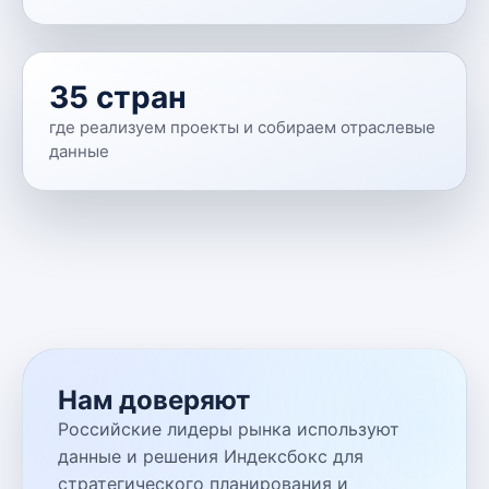
35 стран
где реализуем проекты и собираем отраслевые
данные
Нам доверяют
Российские лидеры рынка используют
данные и решения Индексбокс для
стратегического планирования и