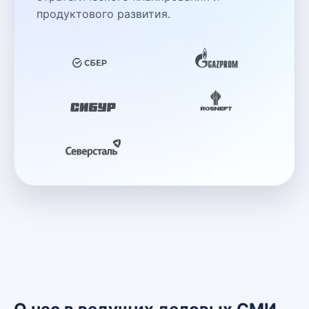
продуктового развития.