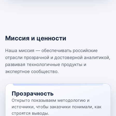
Миссия и ценности
Наша миссия — обеспечивать российские
отрасли прозрачной и достоверной аналитикой,
развивая технологичные продукты и
экспертное сообщество.
Прозрачность
Открыто показываем методологию и
источники, чтобы заказчики понимали, как
строятся выводы.