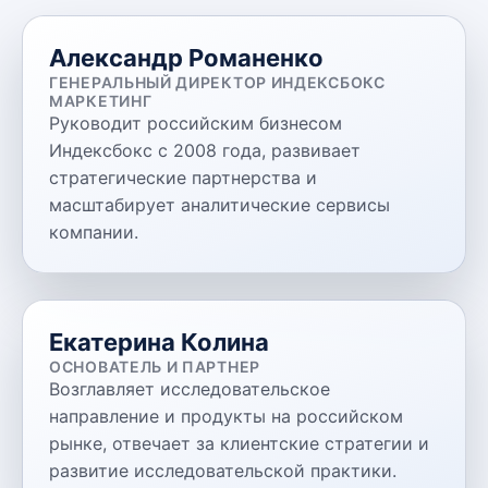
Александр Романенко
ГЕНЕРАЛЬНЫЙ ДИРЕКТОР ИНДЕКСБОКС
МАРКЕТИНГ
Руководит российским бизнесом
Индексбокс с 2008 года, развивает
стратегические партнерства и
масштабирует аналитические сервисы
компании.
Екатерина Колина
ОСНОВАТЕЛЬ И ПАРТНЕР
Возглавляет исследовательское
направление и продукты на российском
рынке, отвечает за клиентские стратегии и
развитие исследовательской практики.