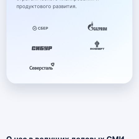
продуктового развития.