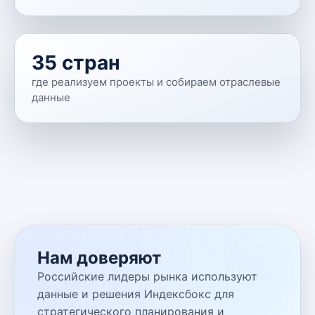
35 стран
где реализуем проекты и собираем отраслевые
данные
Нам доверяют
Российские лидеры рынка используют
данные и решения Индексбокс для
стратегического планирования и