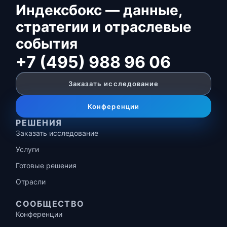
Индексбокс — данные,
стратегии и отраслевые
события
+7 (495) 988 96 06
Заказать исследование
Конференции
РЕШЕНИЯ
Заказать исследование
Услуги
Готовые решения
Отрасли
СООБЩЕСТВО
Конференции