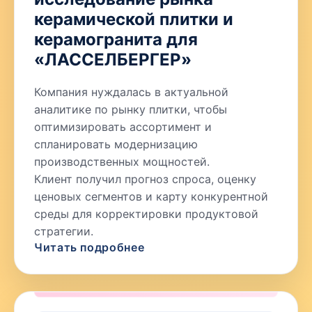
керамической плитки и
керамогранита для
«ЛАССЕЛБЕРГЕР»
Компания нуждалась в актуальной
аналитике по рынку плитки, чтобы
оптимизировать ассортимент и
спланировать модернизацию
производственных мощностей.
Клиент получил прогноз спроса, оценку
ценовых сегментов и карту конкурентной
среды для корректировки продуктовой
стратегии.
Читать подробнее