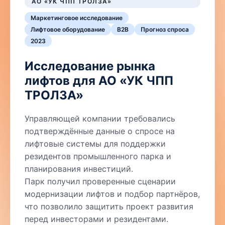
АО «УК ЧПП ТРОЛЗА»
Маркетинговое исследование
Лифтовое оборудование
B2B
Прогноз спроса
2023
Исследование рынка
лифтов для АО «УК ЧПП
ТРОЛЗА»
Управляющей компании требовались
подтверждённые данные о спросе на
лифтовые системы для поддержки
резидентов промышленного парка и
планирования инвестиций.
Парк получил проверенные сценарии
модернизации лифтов и подбор партнёров,
что позволило защитить проект развития
перед инвесторами и резидентами.