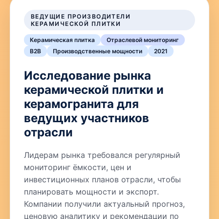
ВЕДУЩИЕ ПРОИЗВОДИТЕЛИ
КЕРАМИЧЕСКОЙ ПЛИТКИ
Керамическая плитка
Отраслевой мониторинг
B2B
Производственные мощности
2021
Исследование рынка
керамической плитки и
керамогранита для
ведущих участников
отрасли
Лидерам рынка требовался регулярный
мониторинг ёмкости, цен и
инвестиционных планов отрасли, чтобы
планировать мощности и экспорт.
Компании получили актуальный прогноз,
ценовую аналитику и рекомендации по