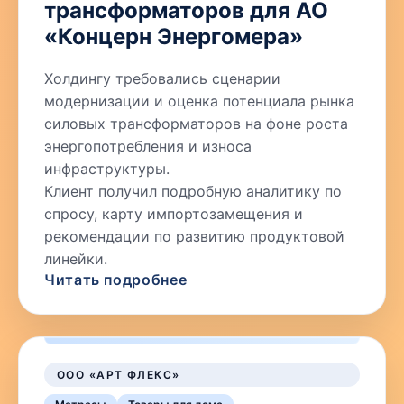
трансформаторов для АО
«Концерн Энергомера»
Холдингу требовались сценарии
модернизации и оценка потенциала рынка
силовых трансформаторов на фоне роста
энергопотребления и износа
инфраструктуры.
Клиент получил подробную аналитику по
спросу, карту импортозамещения и
рекомендации по развитию продуктовой
линейки.
Читать подробнее
ООО «АРТ ФЛЕКС»