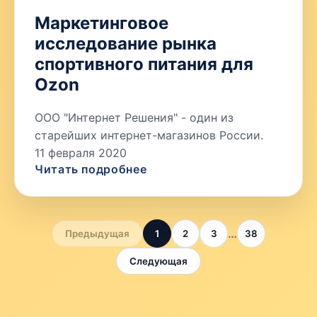
Маркетинговое
исследование рынка
спортивного питания для
Ozon
ООО "Интернет Решения" - один из
старейших интернет-магазинов России.
11 февраля 2020
Читать подробнее
…
Предыдущая
1
2
3
38
Следующая