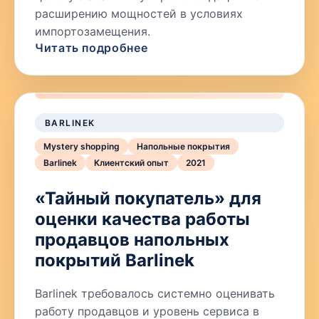
расширению мощностей в условиях
импортозамещения.
Читать подробнее
BARLINEK
Mystery shopping
Напольные покрытия
Barlinek
Клиентский опыт
2021
«Тайный покупатель» для
оценки качества работы
продавцов напольных
покрытий Barlinek
Barlinek требовалось системно оценивать
работу продавцов и уровень сервиса в