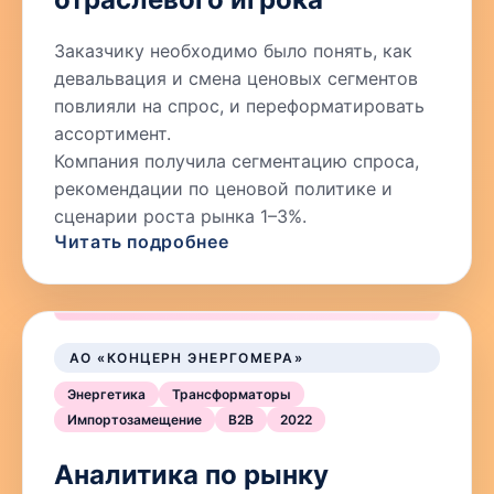
Заказчику необходимо было понять, как
девальвация и смена ценовых сегментов
повлияли на спрос, и переформатировать
ассортимент.
Компания получила сегментацию спроса,
рекомендации по ценовой политике и
сценарии роста рынка 1–3%.
Читать подробнее
АО «КОНЦЕРН ЭНЕРГОМЕРА»
Энергетика
Трансформаторы
Импортозамещение
B2B
2022
Аналитика по рынку