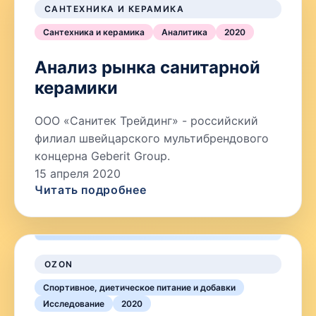
САНТЕХНИКА И КЕРАМИКА
Сантехника и керамика
Аналитика
2020
Анализ рынка санитарной
керамики
ООО «Санитек Трейдинг» - российский
филиал швейцарского мультибрендового
концерна Geberit Group.
15 апреля 2020
Читать подробнее
OZON
Спортивное, диетическое питание и добавки
Исследование
2020