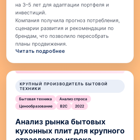
на 3–5 лет для адаптации портфеля и
инвестиций.
Компания получила прогноз потребления,
сценарии развития и рекомендации по
брендам, что позволило пересобрать
планы продвижения.
Читать подробнее
КРУПНЫЙ ПРОИЗВОДИТЕЛЬ БЫТОВОЙ
ТЕХНИКИ
Бытовая техника
Анализ спроса
Ценообразование
B2C
2022
Анализ рынка бытовых
кухонных плит для крупного
отраслевого игрока