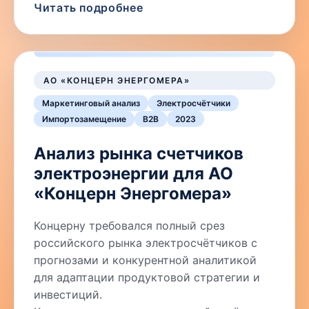
Читать подробнее
АО «КОНЦЕРН ЭНЕРГОМЕРА»
Маркетинговый анализ
Электросчётчики
Импортозамещение
B2B
2023
Анализ рынка счетчиков
электроэнергии для АО
«Концерн Энергомера»
Концерну требовался полный срез
российского рынка электросчётчиков с
прогнозами и конкурентной аналитикой
для адаптации продуктовой стратегии и
инвестиций.