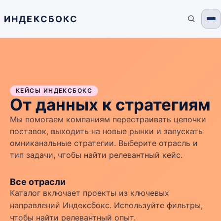
ИНДЕКСБОКС
КЕЙСЫ ИНДЕКСБОКС
От данных к стратегиям
Мы помогаем компаниям перестраивать цепочки
поставок, выходить на новые рынки и запускать
омниканальные стратегии. Выберите отрасль и
тип задачи, чтобы найти релевантный кейс.
Все отрасли
Каталог включает проекты из ключевых
направлений Индексбокс. Используйте фильтры,
чтобы найти релевантный опыт.