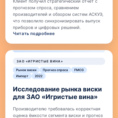
Клиент получил стратегический отчёт с
прогнозом спроса, сравнением
производителей и обзором систем АСКУЭ,
что позволило синхронизировать выпуск
приборов и цифровых решений.
Читать подробнее
ЗАО «ИГРИСТЫЕ ВИНА»
Рынок виски
Прогноз спроса
FMCG
Импорт
2022
Исследование рынка виски
для ЗАО «Игристые вина»
Производителю требовалась корректная
оценка ёмкости сегмента виски и прогноз