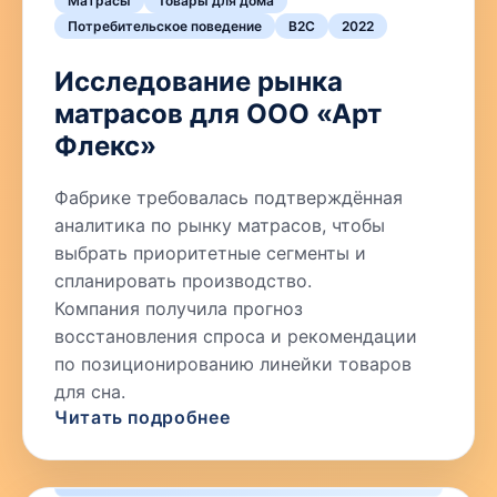
Матрасы
Товары для дома
Потребительское поведение
B2C
2022
Исследование рынка
матрасов для ООО «Арт
Флекс»
Фабрике требовалась подтверждённая
аналитика по рынку матрасов, чтобы
выбрать приоритетные сегменты и
спланировать производство.
Компания получила прогноз
восстановления спроса и рекомендации
по позиционированию линейки товаров
для сна.
Читать подробнее