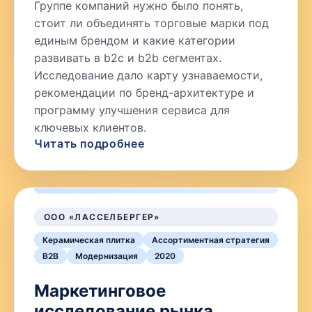
Группе компаний нужно было понять,
стоит ли объединять торговые марки под
единым брендом и какие категории
развивать в b2c и b2b сегментах.
Исследование дало карту узнаваемости,
рекомендации по бренд-архитектуре и
программу улучшения сервиса для
ключевых клиентов.
Читать подробнее
ООО «ЛАССЕЛБЕРГЕР»
Керамическая плитка
Ассортиментная стратегия
B2B
Модернизация
2020
Маркетинговое
исследование рынка