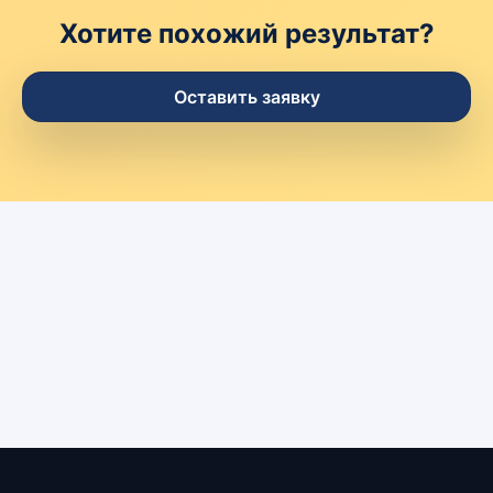
Хотите похожий результат?
Оставить заявку