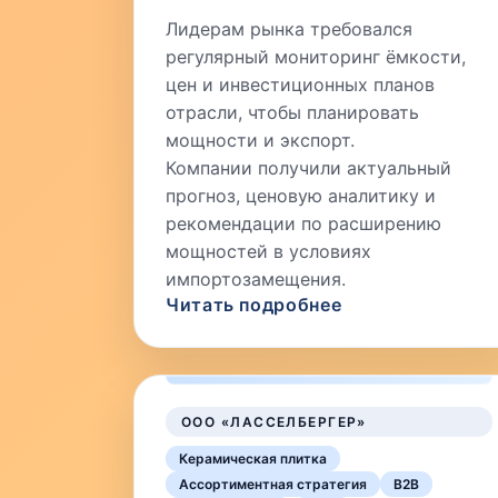
Лидерам рынка требовался
регулярный мониторинг ёмкости,
цен и инвестиционных планов
отрасли, чтобы планировать
мощности и экспорт.
Компании получили актуальный
прогноз, ценовую аналитику и
рекомендации по расширению
мощностей в условиях
импортозамещения.
Читать подробнее
ООО «ЛАССЕЛБЕРГЕР»
Керамическая плитка
Ассортиментная стратегия
B2B