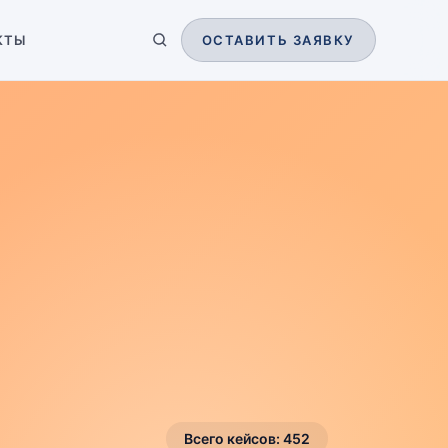
КТЫ
ОСТАВИТЬ ЗАЯВКУ
Всего кейсов:
452