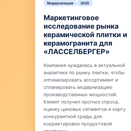
Модернизация
2020
Маркетинговое
исследование рынка
керамической плитки и
керамогранита для
«ЛАССЕЛБЕРГЕР»
Компания нуждалась в актуальной
аналитике по рынку плитки, чтобы
оптимизировать ассортимент и
спланировать модернизацию
производственных мощностей.
Клиент получил прогноз спроса,
оценку ценовых сегментов и карту
конкурентной среды для
корректировки продуктовой