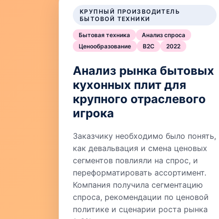
КРУПНЫЙ ПРОИЗВОДИТЕЛЬ
БЫТОВОЙ ТЕХНИКИ
Бытовая техника
Анализ спроса
Ценообразование
B2C
2022
Анализ рынка бытовых
кухонных плит для
крупного отраслевого
игрока
Заказчику необходимо было понять,
как девальвация и смена ценовых
сегментов повлияли на спрос, и
переформатировать ассортимент.
Компания получила сегментацию
спроса, рекомендации по ценовой
политике и сценарии роста рынка