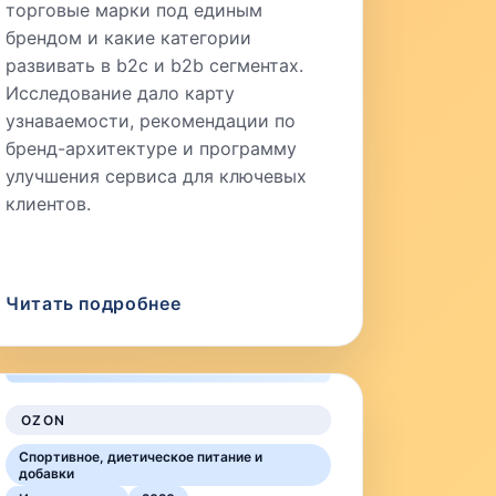
торговые марки под единым
брендом и какие категории
развивать в b2c и b2b сегментах.
Исследование дало карту
узнаваемости, рекомендации по
бренд-архитектуре и программу
улучшения сервиса для ключевых
клиентов.
Читать подробнее
OZON
Спортивное, диетическое питание и
добавки