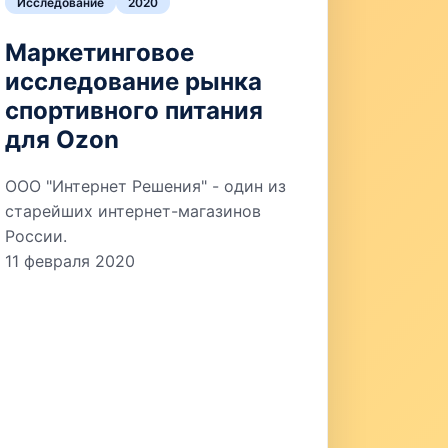
Исследование
2020
Маркетинговое
исследование рынка
спортивного питания
для Ozon
ООО "Интернет Решения" - один из
старейших интернет-магазинов
России.
11 февраля 2020