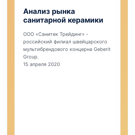
Анализ рынка
санитарной керамики
ООО «Санитек Трейдинг» -
российский филиал швейцарского
мультибрендового концерна Geberit
Group.
15 апреля 2020