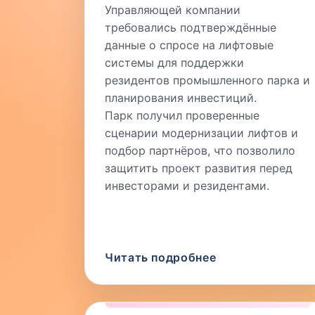
Управляющей компании
требовались подтверждённые
данные о спросе на лифтовые
системы для поддержки
резидентов промышленного парка и
планирования инвестиций.
Парк получил проверенные
сценарии модернизации лифтов и
подбор партнёров, что позволило
защитить проект развития перед
инвесторами и резидентами.
Читать подробнее