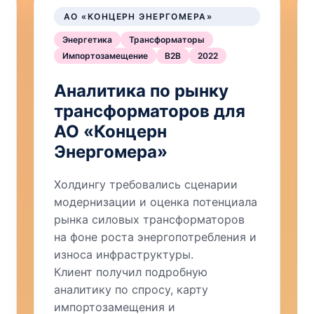
АО «КОНЦЕРН ЭНЕРГОМЕРА»
Энергетика
Трансформаторы
Импортозамещение
B2B
2022
Аналитика по рынку
трансформаторов для
АО «Концерн
Энергомера»
Холдингу требовались сценарии
модернизации и оценка потенциала
рынка силовых трансформаторов
на фоне роста энергопотребления и
износа инфраструктуры.
Клиент получил подробную
аналитику по спросу, карту
импортозамещения и