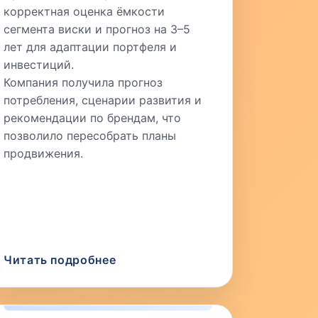
корректная оценка ёмкости
сегмента виски и прогноз на 3–5
лет для адаптации портфеля и
инвестиций.
Компания получила прогноз
потребления, сценарии развития и
рекомендации по брендам, что
позволило пересобрать планы
продвижения.
Читать подробнее