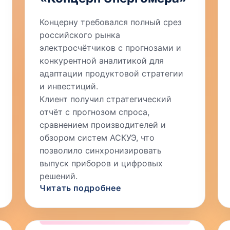
Концерну требовался полный срез
российского рынка
электросчётчиков с прогнозами и
конкурентной аналитикой для
адаптации продуктовой стратегии
и инвестиций.
Клиент получил стратегический
отчёт с прогнозом спроса,
сравнением производителей и
обзором систем АСКУЭ, что
позволило синхронизировать
выпуск приборов и цифровых
решений.
Читать подробнее