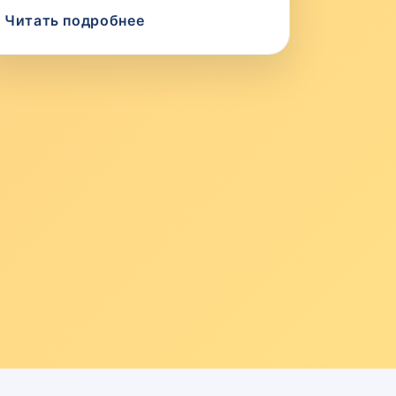
Читать подробнее