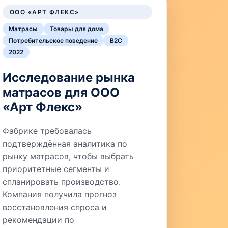
ООО «АРТ ФЛЕКС»
Матрасы
Товары для дома
Потребительское поведение
B2C
2022
Исследование рынка
матрасов для ООО
«Арт Флекс»
Фабрике требовалась
подтверждённая аналитика по
рынку матрасов, чтобы выбрать
приоритетные сегменты и
спланировать производство.
Компания получила прогноз
восстановления спроса и
рекомендации по