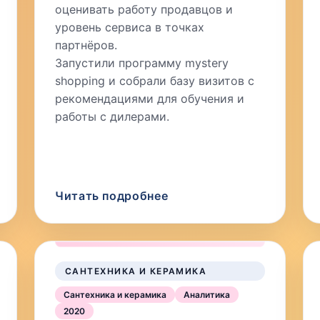
оценивать работу продавцов и
уровень сервиса в точках
партнёров.
Запустили программу mystery
shopping и собрали базу визитов с
рекомендациями для обучения и
работы с дилерами.
Читать подробнее
САНТЕХНИКА И КЕРАМИКА
Сантехника и керамика
Аналитика
2020