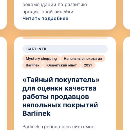
рекомендации по развитию
продуктовой линейки.
Читать подробнее
BARLINEK
Mystery shopping
Напольные покрытия
Barlinek
Клиентский опыт
2021
«Тайный покупатель»
для оценки качества
работы продавцов
напольных покрытий
Barlinek
Barlinek требовалось системно