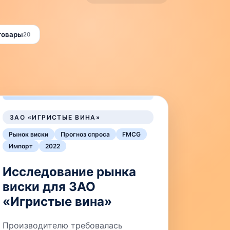
товары
20
ЗАО «ИГРИСТЫЕ ВИНА»
Рынок виски
Прогноз спроса
FMCG
Импорт
2022
Исследование рынка
виски для ЗАО
«Игристые вина»
Производителю требовалась