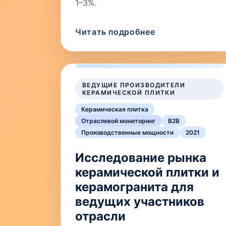
1–3%.
Читать подробнее
ВЕДУЩИЕ ПРОИЗВОДИТЕЛИ
КЕРАМИЧЕСКОЙ ПЛИТКИ
Керамическая плитка
Отраслевой мониторинг
B2B
Производственные мощности
2021
Исследование рынка
керамической плитки и
керамогранита для
ведущих участников
отрасли