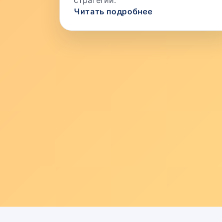
стратегии.
Читать подробнее