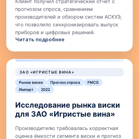
Клиент получил стратегический отчёт с
прогнозом спроса, сравнением
производителей и обзором систем АСКУЭ,
что позволило синхронизировать выпуск
приборов и цифровых решений.
Читать подробнее
ЗАО «ИГРИСТЫЕ ВИНА»
Рынок виски
Прогноз спроса
FMCG
Импорт
2022
Исследование рынка виски
для ЗАО «Игристые вина»
Производителю требовалась корректная
оценка ёмкости сегмента виски и прогноз