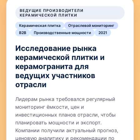
ВЕДУЩИЕ ПРОИЗВОДИТЕЛИ
КЕРАМИЧЕСКОЙ ПЛИТКИ
Керамическая плитка
Отраслевой мониторинг
B2B
Производственные мощности
2021
Исследование рынка
керамической плитки и
керамогранита для
ведущих участников
отрасли
Лидерам рынка требовался регулярный
мониторинг ёмкости, цен и
инвестиционных планов отрасли, чтобы
планировать мощности и экспорт.
Компании получили актуальный прогноз,
ценовую аналитику и рекомендации по