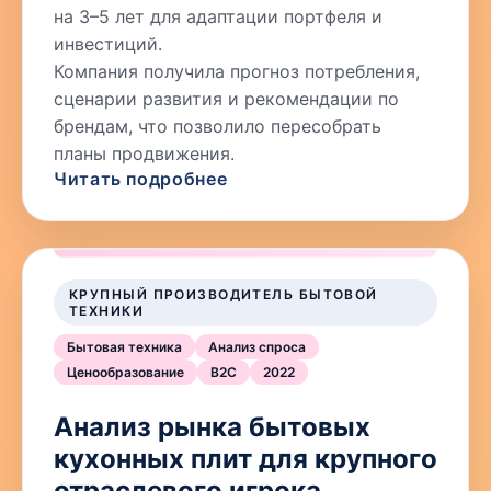
на 3–5 лет для адаптации портфеля и
инвестиций.
Компания получила прогноз потребления,
сценарии развития и рекомендации по
брендам, что позволило пересобрать
планы продвижения.
Читать подробнее
КРУПНЫЙ ПРОИЗВОДИТЕЛЬ БЫТОВОЙ
ТЕХНИКИ
Бытовая техника
Анализ спроса
Ценообразование
B2C
2022
Анализ рынка бытовых
кухонных плит для крупного
отраслевого игрока