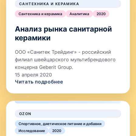
САНТЕХНИКА И КЕРАМИКА
Сантехника и керамика
Аналитика
2020
Анализ рынка санитарной
керамики
ООО «Санитек Трейдинг» - российский
филиал швейцарского мультибрендового
концерна Geberit Group.
15 апреля 2020
Читать подробнее
OZON
Спортивное, диетическое питание и добавки
Исследование
2020