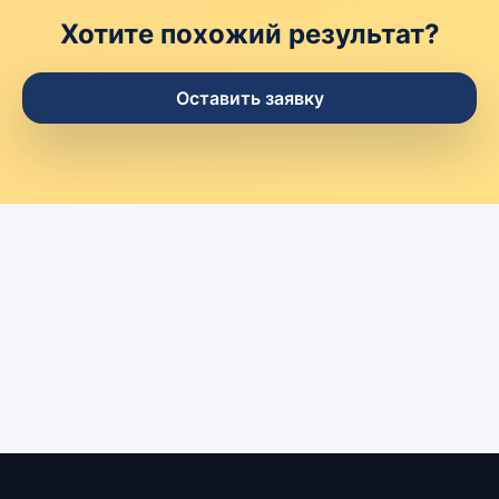
Хотите похожий результат?
Оставить заявку