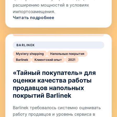
расширению мощностей в условиях
импортозамещения.
Читать подробнее
BARLINEK
Mystery shopping
Напольные покрытия
Barlinek
Клиентский опыт
2021
«Тайный покупатель» для
оценки качества работы
продавцов напольных
покрытий Barlinek
Barlinek требовалось системно оценивать
работу продавцов и уровень сервиса в