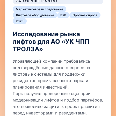
АО «УК ЧПП ТРОЛЗА»
Маркетинговое исследование
Лифтовое оборудование
B2B
Прогноз спроса
2023
Исследование рынка
лифтов для АО «УК ЧПП
ТРОЛЗА»
Управляющей компании требовались
подтверждённые данные о спросе на
лифтовые системы для поддержки
резидентов промышленного парка и
планирования инвестиций.
Парк получил проверенные сценарии
модернизации лифтов и подбор партнёров,
что позволило защитить проект развития
перед инвесторами и резидентами.