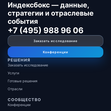
Индексбокс — данные,
стратегии и отраслевые
события
+7 (495) 988 96 06
Заказать исследование
Конференции
РЕШЕНИЯ
Заказать исследование
Услуги
Готовые решения
Отрасли
СООБЩЕСТВО
Конференции