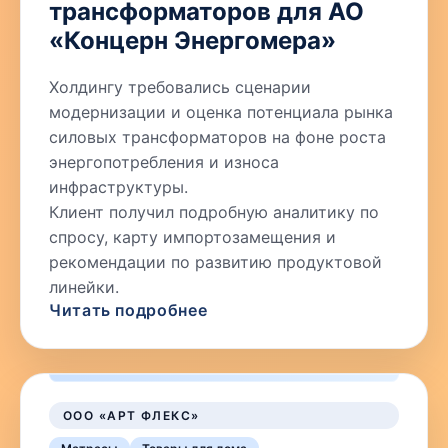
трансформаторов для АО
«Концерн Энергомера»
Холдингу требовались сценарии
модернизации и оценка потенциала рынка
силовых трансформаторов на фоне роста
энергопотребления и износа
инфраструктуры.
Клиент получил подробную аналитику по
спросу, карту импортозамещения и
рекомендации по развитию продуктовой
линейки.
Читать подробнее
ООО «АРТ ФЛЕКС»