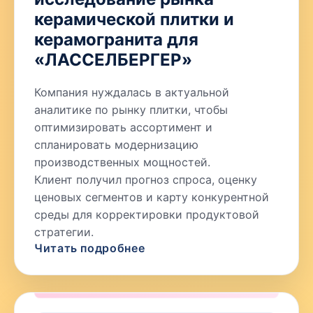
керамической плитки и
керамогранита для
«ЛАССЕЛБЕРГЕР»
Компания нуждалась в актуальной
аналитике по рынку плитки, чтобы
оптимизировать ассортимент и
спланировать модернизацию
производственных мощностей.
Клиент получил прогноз спроса, оценку
ценовых сегментов и карту конкурентной
среды для корректировки продуктовой
стратегии.
Читать подробнее