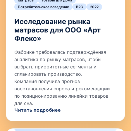
Матрасы
Товары для дома
Потребительское поведение
B2C
2022
Исследование рынка
матрасов для ООО «Арт
Флекс»
Фабрике требовалась подтверждённая
аналитика по рынку матрасов, чтобы
выбрать приоритетные сегменты и
спланировать производство.
Компания получила прогноз
восстановления спроса и рекомендации
по позиционированию линейки товаров
для сна.
Читать подробнее