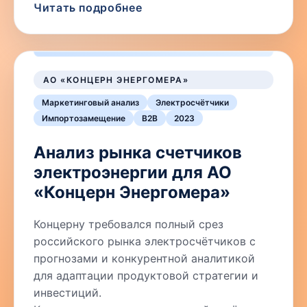
Читать подробнее
АО «КОНЦЕРН ЭНЕРГОМЕРА»
Маркетинговый анализ
Электросчётчики
Импортозамещение
B2B
2023
Анализ рынка счетчиков
электроэнергии для АО
«Концерн Энергомера»
Концерну требовался полный срез
российского рынка электросчётчиков с
прогнозами и конкурентной аналитикой
для адаптации продуктовой стратегии и
инвестиций.