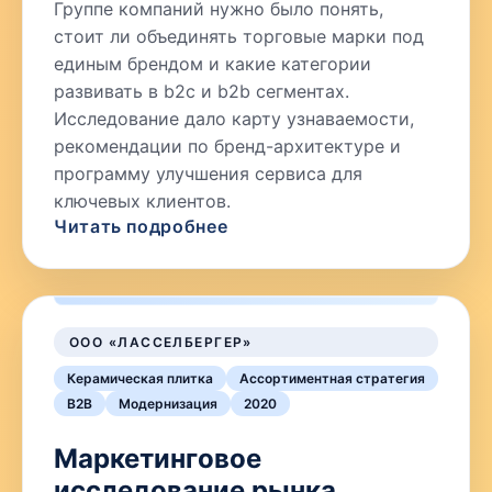
Группе компаний нужно было понять,
стоит ли объединять торговые марки под
единым брендом и какие категории
развивать в b2c и b2b сегментах.
Исследование дало карту узнаваемости,
рекомендации по бренд-архитектуре и
программу улучшения сервиса для
ключевых клиентов.
Читать подробнее
ООО «ЛАССЕЛБЕРГЕР»
Керамическая плитка
Ассортиментная стратегия
B2B
Модернизация
2020
Маркетинговое
исследование рынка