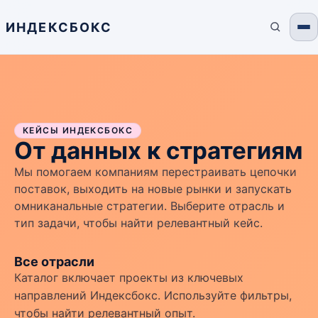
ИНДЕКСБОКС
КЕЙСЫ ИНДЕКСБОКС
От данных к стратегиям
Мы помогаем компаниям перестраивать цепочки
поставок, выходить на новые рынки и запускать
омниканальные стратегии. Выберите отрасль и
тип задачи, чтобы найти релевантный кейс.
Все отрасли
Каталог включает проекты из ключевых
направлений Индексбокс. Используйте фильтры,
чтобы найти релевантный опыт.