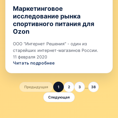
Маркетинговое
исследование рынка
спортивного питания для
Ozon
ООО "Интернет Решения" - один из
старейших интернет-магазинов России.
11 февраля 2020
Читать подробнее
…
Предыдущая
1
2
3
38
Следующая