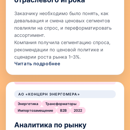
Заказчику необходимо было понять, как
девальвация и смена ценовых сегментов
повлияли на спрос, и переформатировать
ассортимент.
Компания получила сегментацию спроса,
рекомендации по ценовой политике и
сценарии роста рынка 1–3%.
Читать подробнее
АО «КОНЦЕРН ЭНЕРГОМЕРА»
Энергетика
Трансформаторы
Импортозамещение
B2B
2022
Аналитика по рынку