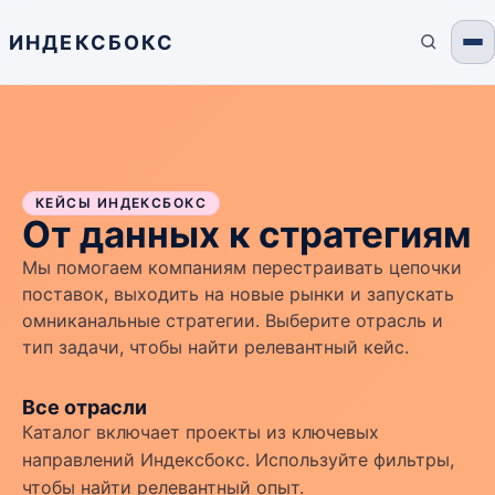
ИНДЕКСБОКС
КЕЙСЫ ИНДЕКСБОКС
От данных к стратегиям
Мы помогаем компаниям перестраивать цепочки
поставок, выходить на новые рынки и запускать
омниканальные стратегии. Выберите отрасль и
тип задачи, чтобы найти релевантный кейс.
Все отрасли
Каталог включает проекты из ключевых
направлений Индексбокс. Используйте фильтры,
чтобы найти релевантный опыт.