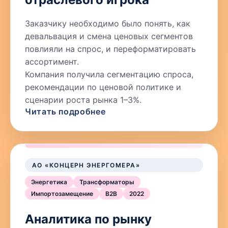
Заказчику необходимо было понять, как
девальвация и смена ценовых сегментов
повлияли на спрос, и переформатировать
ассортимент.
Компания получила сегментацию спроса,
рекомендации по ценовой политике и
сценарии роста рынка 1–3%.
Читать подробнее
АО «КОНЦЕРН ЭНЕРГОМЕРА»
Энергетика
Трансформаторы
Импортозамещение
B2B
2022
Аналитика по рынку