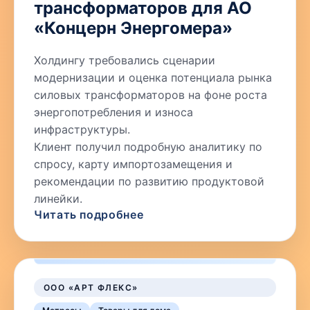
трансформаторов для АО
«Концерн Энергомера»
Холдингу требовались сценарии
модернизации и оценка потенциала рынка
силовых трансформаторов на фоне роста
энергопотребления и износа
инфраструктуры.
Клиент получил подробную аналитику по
спросу, карту импортозамещения и
рекомендации по развитию продуктовой
линейки.
Читать подробнее
ООО «АРТ ФЛЕКС»