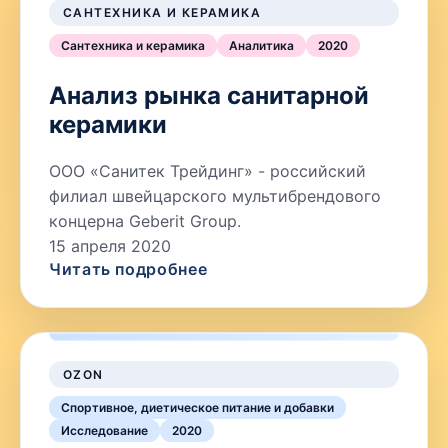
САНТЕХНИКА И КЕРАМИКА
Сантехника и керамика
Аналитика
2020
Анализ рынка санитарной
керамики
ООО «Санитек Трейдинг» - российский
филиал швейцарского мультибрендового
концерна Geberit Group.
15 апреля 2020
Читать подробнее
OZON
Спортивное, диетическое питание и добавки
Исследование
2020