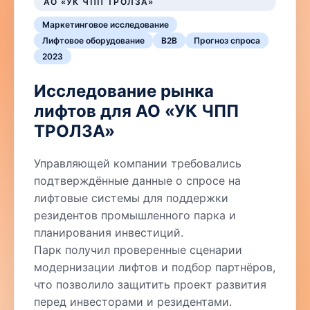
АО «УК ЧПП ТРОЛЗА»
Маркетинговое исследование
Лифтовое оборудование
B2B
Прогноз спроса
2023
Исследование рынка
лифтов для АО «УК ЧПП
ТРОЛЗА»
Управляющей компании требовались
подтверждённые данные о спросе на
лифтовые системы для поддержки
резидентов промышленного парка и
планирования инвестиций.
Парк получил проверенные сценарии
модернизации лифтов и подбор партнёров,
что позволило защитить проект развития
перед инвесторами и резидентами.