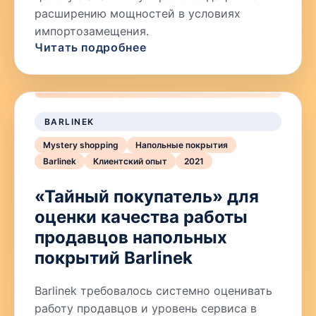
расширению мощностей в условиях
импортозамещения.
Читать подробнее
BARLINEK
Mystery shopping
Напольные покрытия
Barlinek
Клиентский опыт
2021
«Тайный покупатель» для
оценки качества работы
продавцов напольных
покрытий Barlinek
Barlinek требовалось системно оценивать
работу продавцов и уровень сервиса в