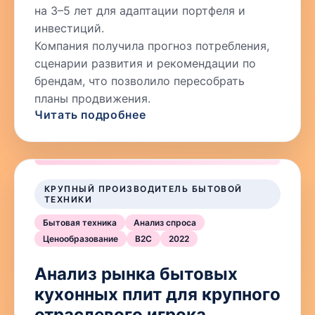
на 3–5 лет для адаптации портфеля и
инвестиций.
Компания получила прогноз потребления,
сценарии развития и рекомендации по
брендам, что позволило пересобрать
планы продвижения.
Читать подробнее
КРУПНЫЙ ПРОИЗВОДИТЕЛЬ БЫТОВОЙ
ТЕХНИКИ
Бытовая техника
Анализ спроса
Ценообразование
B2C
2022
Анализ рынка бытовых
кухонных плит для крупного
отраслевого игрока