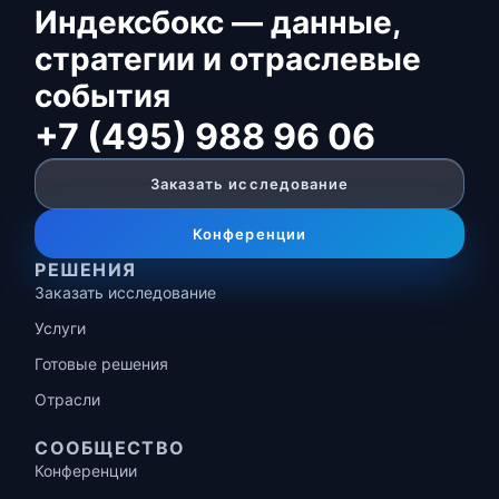
Индексбокс — данные,
стратегии и отраслевые
события
+7 (495) 988 96 06
Заказать исследование
Конференции
РЕШЕНИЯ
Заказать исследование
Услуги
Готовые решения
Отрасли
СООБЩЕСТВО
Конференции