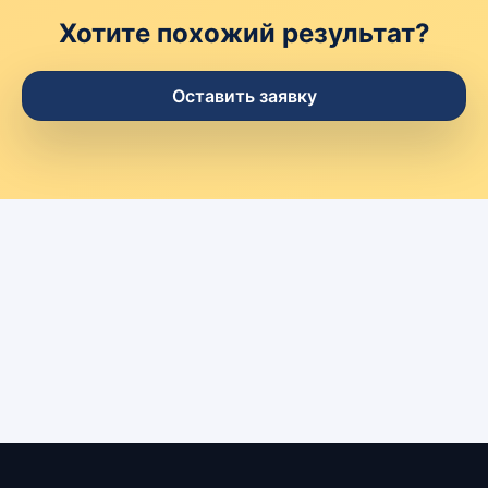
Хотите похожий результат?
Оставить заявку