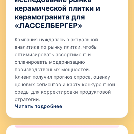
керамической плитки и
керамогранита для
«ЛАССЕЛБЕРГЕР»
Компания нуждалась в актуальной
аналитике по рынку плитки, чтобы
оптимизировать ассортимент и
спланировать модернизацию
производственных мощностей.
Клиент получил прогноз спроса, оценку
ценовых сегментов и карту конкурентной
среды для корректировки продуктовой
стратегии.
Читать подробнее