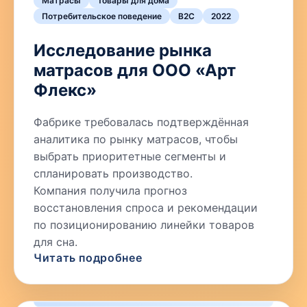
Матрасы
Товары для дома
Потребительское поведение
B2C
2022
Исследование рынка
матрасов для ООО «Арт
Флекс»
Фабрике требовалась подтверждённая
аналитика по рынку матрасов, чтобы
выбрать приоритетные сегменты и
спланировать производство.
Компания получила прогноз
восстановления спроса и рекомендации
по позиционированию линейки товаров
для сна.
Читать подробнее