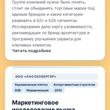
Группе компаний нужно было понять,
стоит ли объединять торговые марки под
единым брендом и какие категории
развивать в b2c и b2b сегментах.
Исследование дало карту узнаваемости,
рекомендации по бренд-архитектуре и
программу улучшения сервиса для
ключевых клиентов.
Читать подробнее
ООО «ЛАССЕЛБЕРГЕР»
Керамическая плитка
Ассортиментная стратегия
B2B
Модернизация
2020
Маркетинговое
исследование рынка