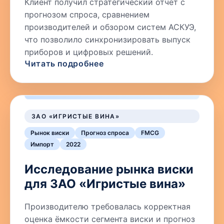
Клиент получил стратегический отчёт с
прогнозом спроса, сравнением
производителей и обзором систем АСКУЭ,
что позволило синхронизировать выпуск
приборов и цифровых решений.
Читать подробнее
ЗАО «ИГРИСТЫЕ ВИНА»
Рынок виски
Прогноз спроса
FMCG
Импорт
2022
Исследование рынка виски
для ЗАО «Игристые вина»
Производителю требовалась корректная
оценка ёмкости сегмента виски и прогноз