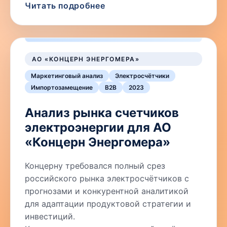
Читать подробнее
АО «КОНЦЕРН ЭНЕРГОМЕРА»
Маркетинговый анализ
Электросчётчики
Импортозамещение
B2B
2023
Анализ рынка счетчиков
электроэнергии для АО
«Концерн Энергомера»
Концерну требовался полный срез
российского рынка электросчётчиков с
прогнозами и конкурентной аналитикой
для адаптации продуктовой стратегии и
инвестиций.