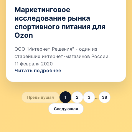
Маркетинговое
исследование рынка
спортивного питания для
Ozon
ООО "Интернет Решения" - один из
старейших интернет-магазинов России.
11 февраля 2020
Читать подробнее
…
Предыдущая
1
2
3
38
Следующая