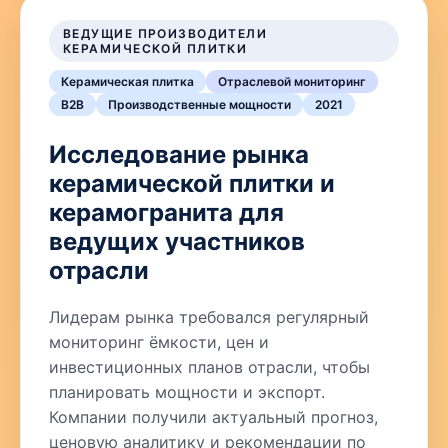
ВЕДУЩИЕ ПРОИЗВОДИТЕЛИ
КЕРАМИЧЕСКОЙ ПЛИТКИ
Керамическая плитка
Отраслевой мониторинг
B2B
Производственные мощности
2021
Исследование рынка
керамической плитки и
керамогранита для
ведущих участников
отрасли
Лидерам рынка требовался регулярный
мониторинг ёмкости, цен и
инвестиционных планов отрасли, чтобы
планировать мощности и экспорт.
Компании получили актуальный прогноз,
ценовую аналитику и рекомендации по