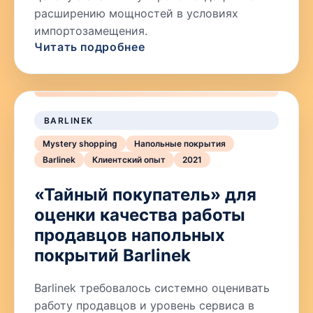
расширению мощностей в условиях
импортозамещения.
Читать подробнее
BARLINEK
Mystery shopping
Напольные покрытия
Barlinek
Клиентский опыт
2021
«Тайный покупатель» для
оценки качества работы
продавцов напольных
покрытий Barlinek
Barlinek требовалось системно оценивать
работу продавцов и уровень сервиса в