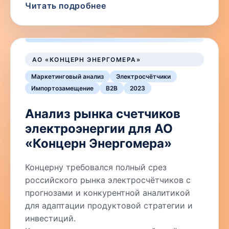
Читать подробнее
АО «КОНЦЕРН ЭНЕРГОМЕРА»
Маркетинговый анализ
Электросчётчики
Импортозамещение
B2B
2023
Анализ рынка счетчиков
электроэнергии для АО
«Концерн Энергомера»
Концерну требовался полный срез
российского рынка электросчётчиков с
прогнозами и конкурентной аналитикой
для адаптации продуктовой стратегии и
инвестиций.