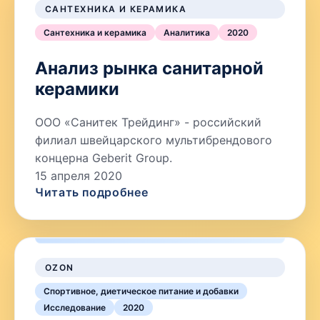
САНТЕХНИКА И КЕРАМИКА
Сантехника и керамика
Аналитика
2020
Анализ рынка санитарной
керамики
ООО «Санитек Трейдинг» - российский
филиал швейцарского мультибрендового
концерна Geberit Group.
15 апреля 2020
Читать подробнее
OZON
Спортивное, диетическое питание и добавки
Исследование
2020