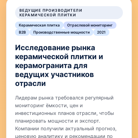
ВЕДУЩИЕ ПРОИЗВОДИТЕЛИ
КЕРАМИЧЕСКОЙ ПЛИТКИ
Керамическая плитка
Отраслевой мониторинг
B2B
Производственные мощности
2021
Исследование рынка
керамической плитки и
керамогранита для
ведущих участников
отрасли
Лидерам рынка требовался регулярный
мониторинг ёмкости, цен и
инвестиционных планов отрасли, чтобы
планировать мощности и экспорт.
Компании получили актуальный прогноз,
ценовую аналитику и рекомендации по