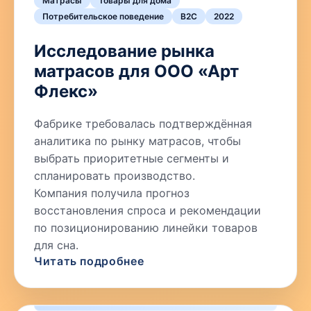
Матрасы
Товары для дома
Потребительское поведение
B2C
2022
Исследование рынка
матрасов для ООО «Арт
Флекс»
Фабрике требовалась подтверждённая
аналитика по рынку матрасов, чтобы
выбрать приоритетные сегменты и
спланировать производство.
Компания получила прогноз
восстановления спроса и рекомендации
по позиционированию линейки товаров
для сна.
Читать подробнее