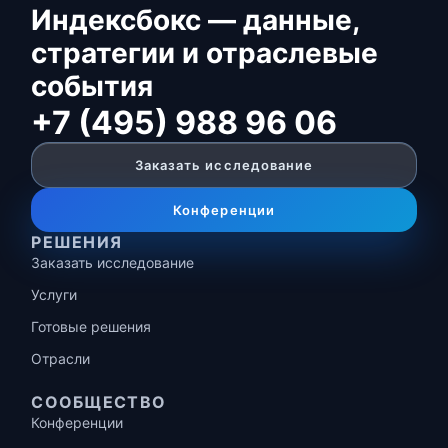
Индексбокс — данные,
стратегии и отраслевые
события
+7 (495) 988 96 06
Заказать исследование
Конференции
РЕШЕНИЯ
Заказать исследование
Услуги
Готовые решения
Отрасли
СООБЩЕСТВО
Конференции