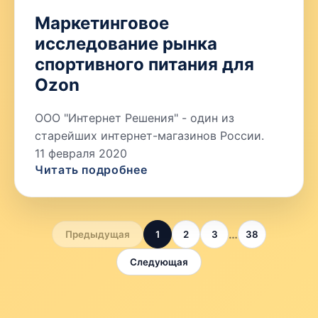
Маркетинговое
исследование рынка
спортивного питания для
Ozon
ООО "Интернет Решения" - один из
старейших интернет-магазинов России.
11 февраля 2020
Читать подробнее
…
Предыдущая
1
2
3
38
Следующая