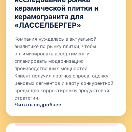
керамической плитки и
керамогранита для
«ЛАССЕЛБЕРГЕР»
Компания нуждалась в актуальной
аналитике по рынку плитки, чтобы
оптимизировать ассортимент и
спланировать модернизацию
производственных мощностей.
Клиент получил прогноз спроса, оценку
ценовых сегментов и карту конкурентной
среды для корректировки продуктовой
стратегии.
Читать подробнее