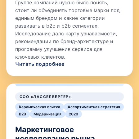
Группе компаний нужно было понять,
стоит ли объединять торговые марки под
единым брендом и какие категории
развивать в b2c и b2b сегментах.
Исследование дало карту узнаваемости,
рекомендации по бренд-архитектуре и
программу улучшения сервиса для
ключевых клиентов.
Читать подробнее
ООО «ЛАССЕЛБЕРГЕР»
Керамическая плитка
Ассортиментная стратегия
B2B
Модернизация
2020
Маркетинговое
исследование рынка