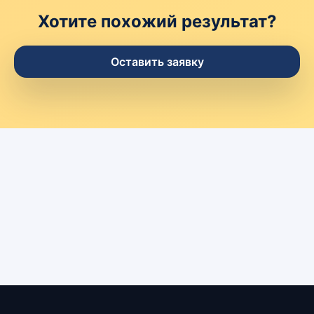
Хотите похожий результат?
Оставить заявку