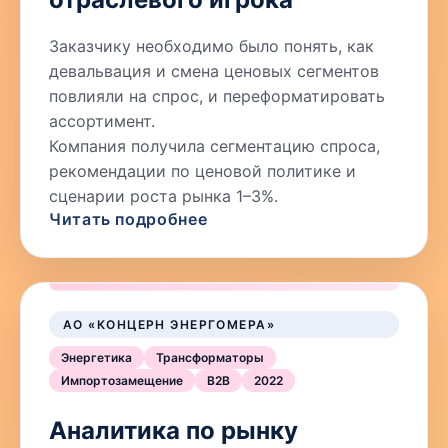
Заказчику необходимо было понять, как
девальвация и смена ценовых сегментов
повлияли на спрос, и переформатировать
ассортимент.
Компания получила сегментацию спроса,
рекомендации по ценовой политике и
сценарии роста рынка 1–3%.
Читать подробнее
АО «КОНЦЕРН ЭНЕРГОМЕРА»
Энергетика
Трансформаторы
Импортозамещение
B2B
2022
Аналитика по рынку