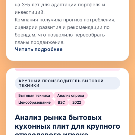
на 3–5 лет для адаптации портфеля и
инвестиций.
Компания получила прогноз потребления,
сценарии развития и рекомендации по
брендам, что позволило пересобрать
планы продвижения.
Читать подробнее
КРУПНЫЙ ПРОИЗВОДИТЕЛЬ БЫТОВОЙ
ТЕХНИКИ
Бытовая техника
Анализ спроса
Ценообразование
B2C
2022
Анализ рынка бытовых
кухонных плит для крупного
отраслевого игрока