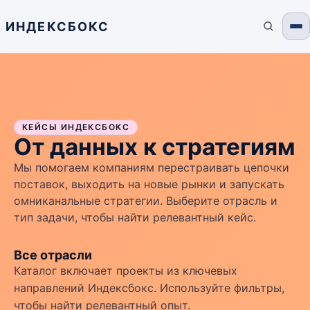
ИНДЕКСБОКС
КЕЙСЫ ИНДЕКСБОКС
От данных к стратегиям
Мы помогаем компаниям перестраивать цепочки
поставок, выходить на новые рынки и запускать
омниканальные стратегии. Выберите отрасль и
тип задачи, чтобы найти релевантный кейс.
Все отрасли
Каталог включает проекты из ключевых
направлений Индексбокс. Используйте фильтры,
чтобы найти релевантный опыт.