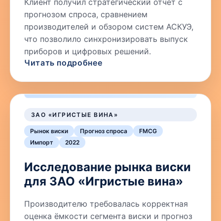
Клиент получил стратегический отчёт с
прогнозом спроса, сравнением
производителей и обзором систем АСКУЭ,
что позволило синхронизировать выпуск
приборов и цифровых решений.
Читать подробнее
ЗАО «ИГРИСТЫЕ ВИНА»
Рынок виски
Прогноз спроса
FMCG
Импорт
2022
Исследование рынка виски
для ЗАО «Игристые вина»
Производителю требовалась корректная
оценка ёмкости сегмента виски и прогноз