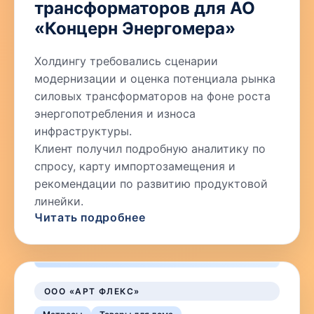
трансформаторов для АО
«Концерн Энергомера»
Холдингу требовались сценарии
модернизации и оценка потенциала рынка
силовых трансформаторов на фоне роста
энергопотребления и износа
инфраструктуры.
Клиент получил подробную аналитику по
спросу, карту импортозамещения и
рекомендации по развитию продуктовой
линейки.
Читать подробнее
ООО «АРТ ФЛЕКС»