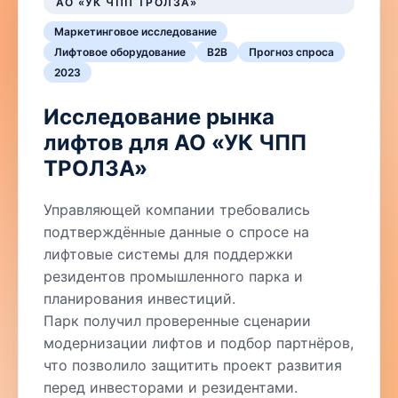
АО «УК ЧПП ТРОЛЗА»
Маркетинговое исследование
Лифтовое оборудование
B2B
Прогноз спроса
2023
Исследование рынка
лифтов для АО «УК ЧПП
ТРОЛЗА»
Управляющей компании требовались
подтверждённые данные о спросе на
лифтовые системы для поддержки
резидентов промышленного парка и
планирования инвестиций.
Парк получил проверенные сценарии
модернизации лифтов и подбор партнёров,
что позволило защитить проект развития
перед инвесторами и резидентами.