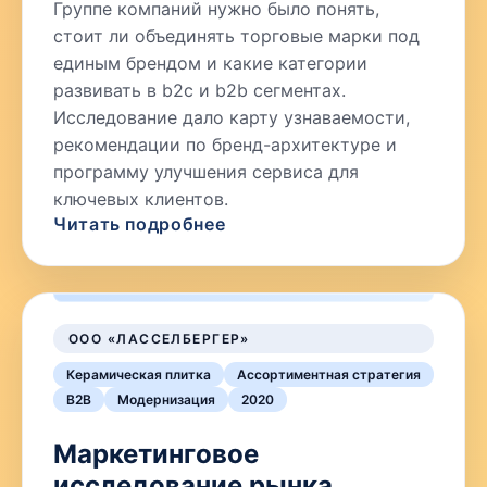
Группе компаний нужно было понять,
стоит ли объединять торговые марки под
единым брендом и какие категории
развивать в b2c и b2b сегментах.
Исследование дало карту узнаваемости,
рекомендации по бренд-архитектуре и
программу улучшения сервиса для
ключевых клиентов.
Читать подробнее
ООО «ЛАССЕЛБЕРГЕР»
Керамическая плитка
Ассортиментная стратегия
B2B
Модернизация
2020
Маркетинговое
исследование рынка