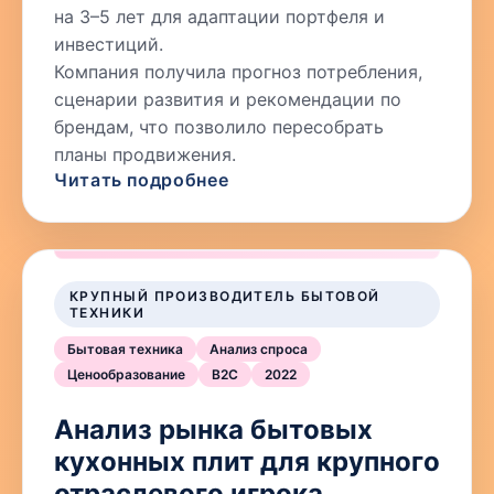
на 3–5 лет для адаптации портфеля и
инвестиций.
Компания получила прогноз потребления,
сценарии развития и рекомендации по
брендам, что позволило пересобрать
планы продвижения.
Читать подробнее
КРУПНЫЙ ПРОИЗВОДИТЕЛЬ БЫТОВОЙ
ТЕХНИКИ
Бытовая техника
Анализ спроса
Ценообразование
B2C
2022
Анализ рынка бытовых
кухонных плит для крупного
отраслевого игрока