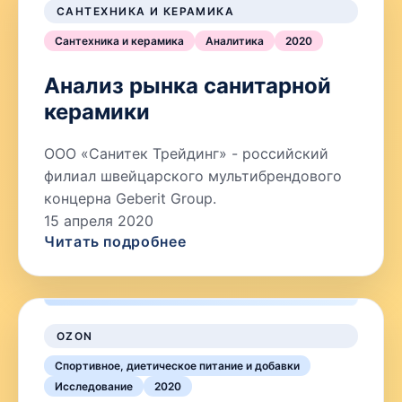
САНТЕХНИКА И КЕРАМИКА
Сантехника и керамика
Аналитика
2020
Анализ рынка санитарной
керамики
ООО «Санитек Трейдинг» - российский
филиал швейцарского мультибрендового
концерна Geberit Group.
15 апреля 2020
Читать подробнее
OZON
Спортивное, диетическое питание и добавки
Исследование
2020