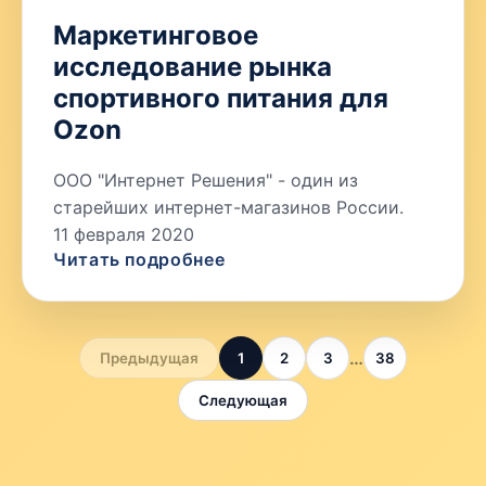
Маркетинговое
исследование рынка
спортивного питания для
Ozon
ООО "Интернет Решения" - один из
старейших интернет-магазинов России.
11 февраля 2020
Читать подробнее
…
Предыдущая
1
2
3
38
Следующая