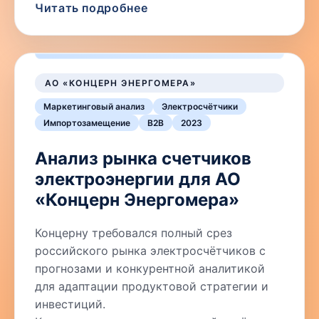
Читать подробнее
АО «КОНЦЕРН ЭНЕРГОМЕРА»
Маркетинговый анализ
Электросчётчики
Импортозамещение
B2B
2023
Анализ рынка счетчиков
электроэнергии для АО
«Концерн Энергомера»
Концерну требовался полный срез
российского рынка электросчётчиков с
прогнозами и конкурентной аналитикой
для адаптации продуктовой стратегии и
инвестиций.