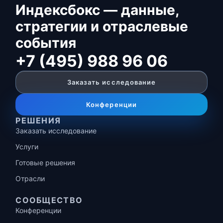
Индексбокс — данные,
стратегии и отраслевые
события
+7 (495) 988 96 06
Заказать исследование
Конференции
РЕШЕНИЯ
Заказать исследование
Услуги
Готовые решения
Отрасли
СООБЩЕСТВО
Конференции