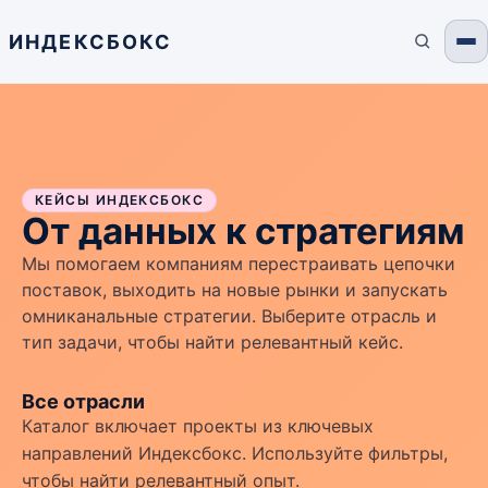
ИНДЕКСБОКС
КЕЙСЫ ИНДЕКСБОКС
От данных к стратегиям
Мы помогаем компаниям перестраивать цепочки
поставок, выходить на новые рынки и запускать
омниканальные стратегии. Выберите отрасль и
тип задачи, чтобы найти релевантный кейс.
Все отрасли
Каталог включает проекты из ключевых
направлений Индексбокс. Используйте фильтры,
чтобы найти релевантный опыт.