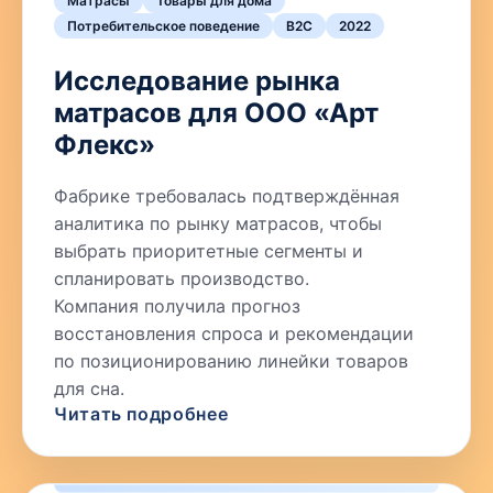
Матрасы
Товары для дома
Потребительское поведение
B2C
2022
Исследование рынка
матрасов для ООО «Арт
Флекс»
Фабрике требовалась подтверждённая
аналитика по рынку матрасов, чтобы
выбрать приоритетные сегменты и
спланировать производство.
Компания получила прогноз
восстановления спроса и рекомендации
по позиционированию линейки товаров
для сна.
Читать подробнее