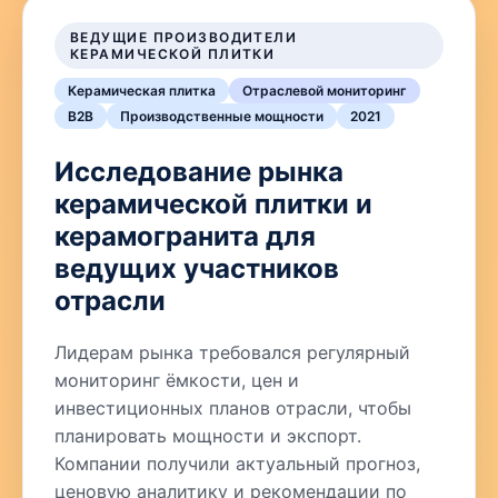
ВЕДУЩИЕ ПРОИЗВОДИТЕЛИ
КЕРАМИЧЕСКОЙ ПЛИТКИ
Керамическая плитка
Отраслевой мониторинг
B2B
Производственные мощности
2021
Исследование рынка
керамической плитки и
керамогранита для
ведущих участников
отрасли
Лидерам рынка требовался регулярный
мониторинг ёмкости, цен и
инвестиционных планов отрасли, чтобы
планировать мощности и экспорт.
Компании получили актуальный прогноз,
ценовую аналитику и рекомендации по