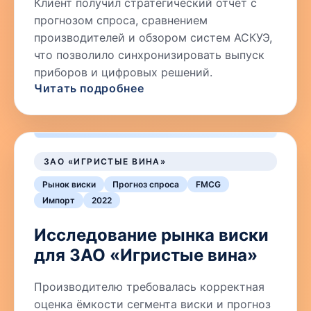
Клиент получил стратегический отчёт с
прогнозом спроса, сравнением
производителей и обзором систем АСКУЭ,
что позволило синхронизировать выпуск
приборов и цифровых решений.
Читать подробнее
ЗАО «ИГРИСТЫЕ ВИНА»
Рынок виски
Прогноз спроса
FMCG
Импорт
2022
Исследование рынка виски
для ЗАО «Игристые вина»
Производителю требовалась корректная
оценка ёмкости сегмента виски и прогноз