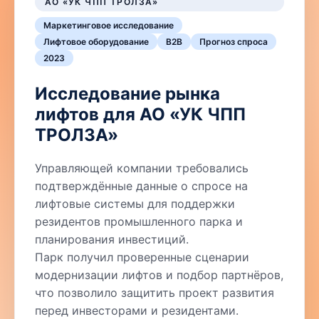
АО «УК ЧПП ТРОЛЗА»
Маркетинговое исследование
Лифтовое оборудование
B2B
Прогноз спроса
2023
Исследование рынка
лифтов для АО «УК ЧПП
ТРОЛЗА»
Управляющей компании требовались
подтверждённые данные о спросе на
лифтовые системы для поддержки
резидентов промышленного парка и
планирования инвестиций.
Парк получил проверенные сценарии
модернизации лифтов и подбор партнёров,
что позволило защитить проект развития
перед инвесторами и резидентами.