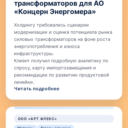
трансформаторов для АО
«Концерн Энергомера»
Холдингу требовались сценарии
модернизации и оценка потенциала рынка
силовых трансформаторов на фоне роста
энергопотребления и износа
инфраструктуры.
Клиент получил подробную аналитику по
спросу, карту импортозамещения и
рекомендации по развитию продуктовой
линейки.
Читать подробнее
ООО «АРТ ФЛЕКС»