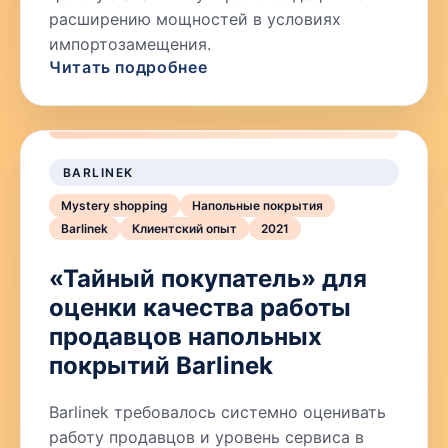
расширению мощностей в условиях
импортозамещения.
Читать подробнее
BARLINEK
Mystery shopping
Напольные покрытия
Barlinek
Клиентский опыт
2021
«Тайный покупатель» для
оценки качества работы
продавцов напольных
покрытий Barlinek
Barlinek требовалось системно оценивать
работу продавцов и уровень сервиса в