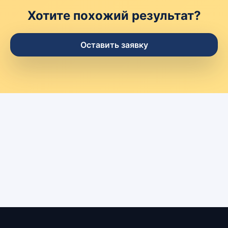
Хотите похожий результат?
Оставить заявку