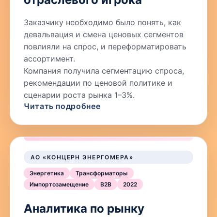
Заказчику необходимо было понять, как
девальвация и смена ценовых сегментов
повлияли на спрос, и переформатировать
ассортимент.
Компания получила сегментацию спроса,
рекомендации по ценовой политике и
сценарии роста рынка 1–3%.
Читать подробнее
АО «КОНЦЕРН ЭНЕРГОМЕРА»
Энергетика
Трансформаторы
Импортозамещение
B2B
2022
Аналитика по рынку