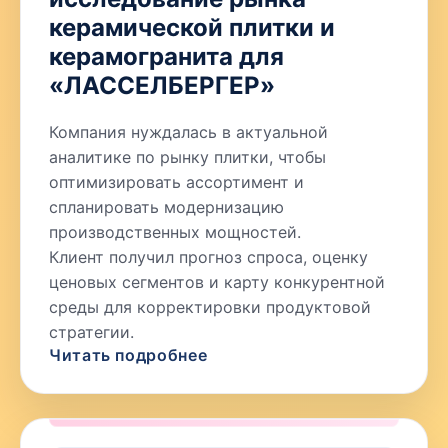
керамической плитки и
керамогранита для
«ЛАССЕЛБЕРГЕР»
Компания нуждалась в актуальной
аналитике по рынку плитки, чтобы
оптимизировать ассортимент и
спланировать модернизацию
производственных мощностей.
Клиент получил прогноз спроса, оценку
ценовых сегментов и карту конкурентной
среды для корректировки продуктовой
стратегии.
Читать подробнее