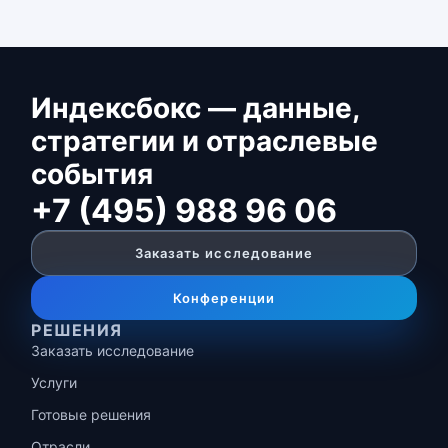
Индексбокс — данные,
стратегии и отраслевые
события
+7 (495) 988 96 06
Заказать исследование
Конференции
РЕШЕНИЯ
Заказать исследование
Услуги
Готовые решения
Отрасли