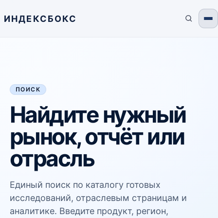
ИНДЕКСБОКС
ПОИСК
Найдите нужный
рынок, отчёт или
отрасль
Единый поиск по каталогу готовых
исследований, отраслевым страницам и
аналитике. Введите продукт, регион,