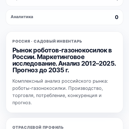
Аналитика
0
РОССИЯ · САДОВЫЙ ИНВЕНТАРЬ
Рынок роботов-газонокосилок в
России. Маркетинговое
исследование. Анализ 2012–2025.
Прогноз до 2035 г.
Комплексный анализ российского рынка:
роботы-газонокосилки. Производство,
торговля, потребление, конкуренция и
прогноз.
ОТРАСЛЕВОЙ ПРОФИЛЬ