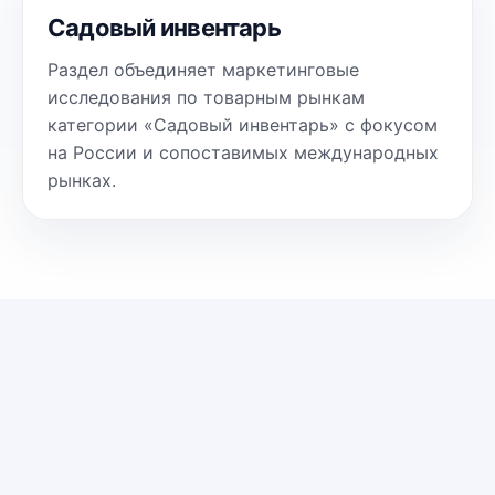
Садовый инвентарь
Раздел объединяет маркетинговые
исследования по товарным рынкам
категории «Садовый инвентарь» с фокусом
на России и сопоставимых международных
рынках.