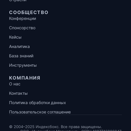
СООБЩЕСТВО
Конференции
Спонсорство
Кейсы
Аналитика
База знаний
Инструменты
КОМПАНИЯ
О нас
Контакты
Политика обработки данных
Пользовательское соглашение
© 2004–2025 Индексбокс. Все права защищены.